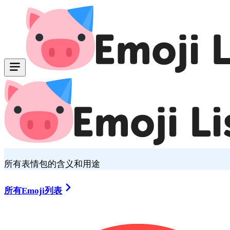
所有表情包的含义和用途
所有Emoji列表