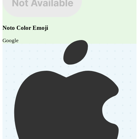
Noto Color Emoji
Google