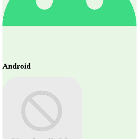
Android