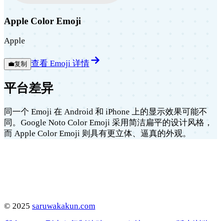
Apple Color Emoji
Apple
查看 Emoji 详情
💼
复制
平台差异
同一个 Emoji 在 Android 和 iPhone 上的显示效果可能不
同。Google Noto Color Emoji 采用简洁扁平的设计风格，
而 Apple Color Emoji 则具有更立体、逼真的外观。
©
2025
saruwakakun.com