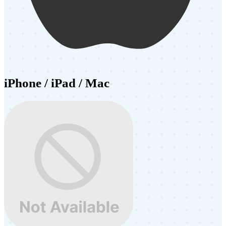
iPhone / iPad / Mac