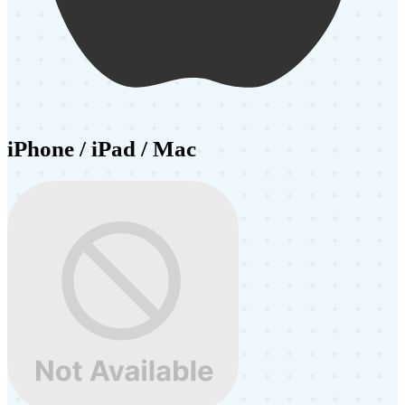
iPhone / iPad / Mac