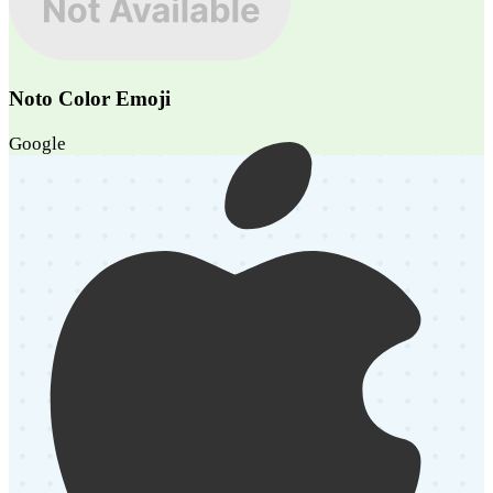
Noto Color Emoji
Google