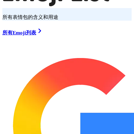
所有表情包的含义和用途
所有Emoji列表