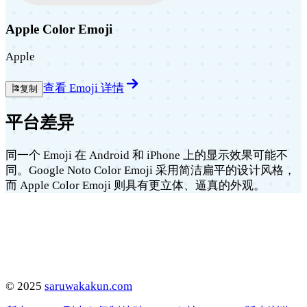
Apple Color Emoji
Apple
查看 Emoji 详情
🎏
复制
平台差异
同一个 Emoji 在 Android 和 iPhone 上的显示效果可能不
同。Google Noto Color Emoji 采用简洁扁平的设计风格，
而 Apple Color Emoji 则具有更立体、逼真的外观。
©
2025
saruwakakun.com