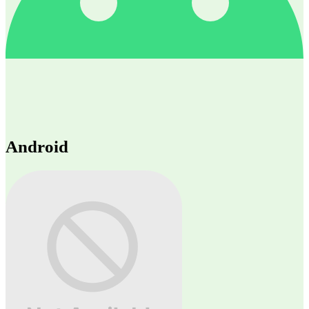
Android