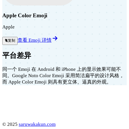
Apple Color Emoji
Apple
查看 Emoji 详情
🐈
复制
平台差异
同一个 Emoji 在 Android 和 iPhone 上的显示效果可能不
同。Google Noto Color Emoji 采用简洁扁平的设计风格，
而 Apple Color Emoji 则具有更立体、逼真的外观。
©
2025
saruwakakun.com