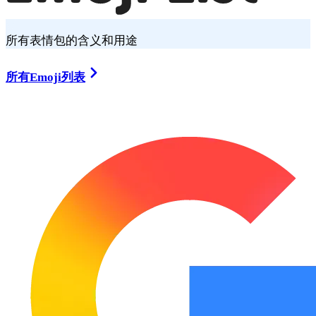
所有表情包的含义和用途
所有Emoji列表