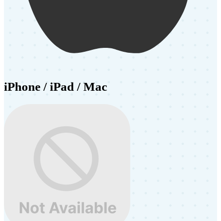
iPhone / iPad / Mac