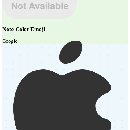
Noto Color Emoji
Google