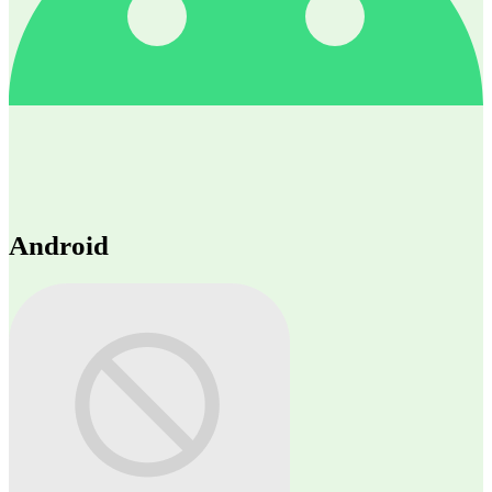
Android