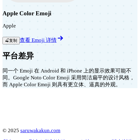
Apple Color Emoji
Apple
查看 Emoji 详情
🍒
复制
平台差异
同一个 Emoji 在 Android 和 iPhone 上的显示效果可能不
同。Google Noto Color Emoji 采用简洁扁平的设计风格，
而 Apple Color Emoji 则具有更立体、逼真的外观。
©
2025
saruwakakun.com