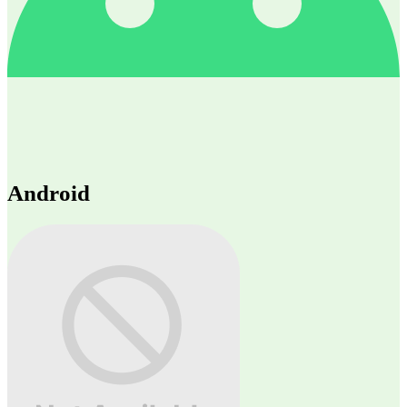
Android