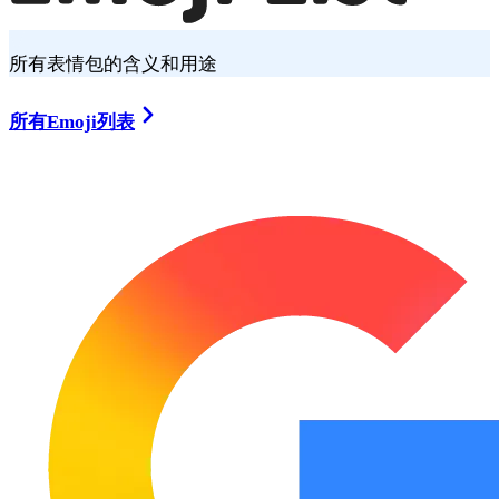
所有表情包的含义和用途
所有Emoji列表