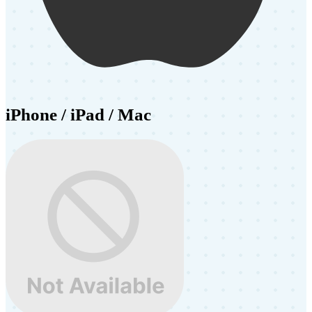
iPhone / iPad / Mac