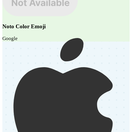
Noto Color Emoji
Google