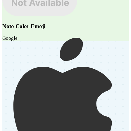
Noto Color Emoji
Google