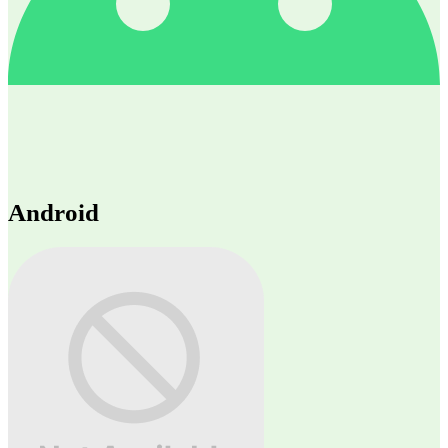
Android