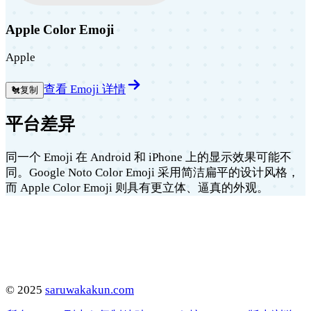
Apple Color Emoji
Apple
查看 Emoji 详情
🐔
复制
平台差异
同一个 Emoji 在 Android 和 iPhone 上的显示效果可能不
同。Google Noto Color Emoji 采用简洁扁平的设计风格，
而 Apple Color Emoji 则具有更立体、逼真的外观。
©
2025
saruwakakun.com