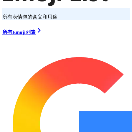
所有表情包的含义和用途
所有Emoji列表