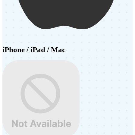
iPhone / iPad / Mac