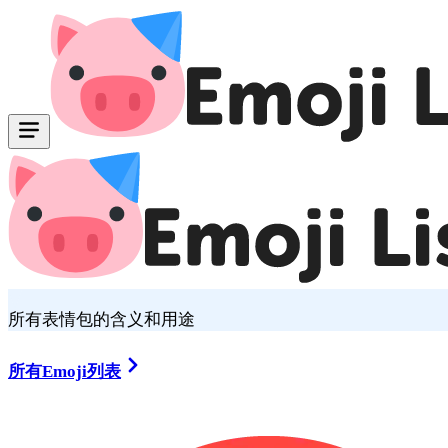
所有表情包的含义和用途
所有Emoji列表