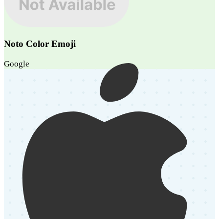
Noto Color Emoji
Google