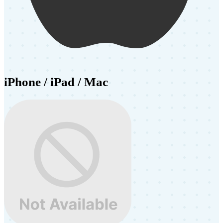
iPhone / iPad / Mac