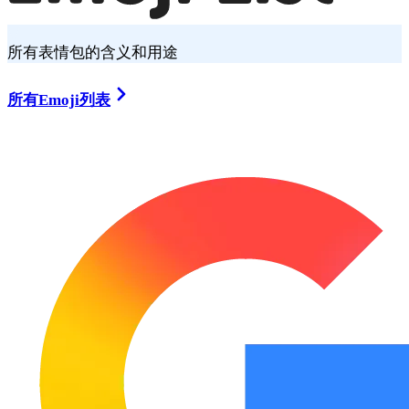
所有表情包的含义和用途
所有Emoji列表