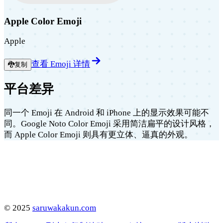
Apple Color Emoji
Apple
查看 Emoji 详情
🐉
复制
平台差异
同一个 Emoji 在 Android 和 iPhone 上的显示效果可能不
同。Google Noto Color Emoji 采用简洁扁平的设计风格，
而 Apple Color Emoji 则具有更立体、逼真的外观。
©
2025
saruwakakun.com