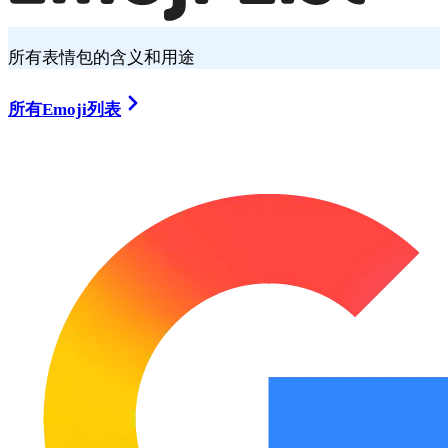
所有表情包的含义和用途
所有Emoji列表