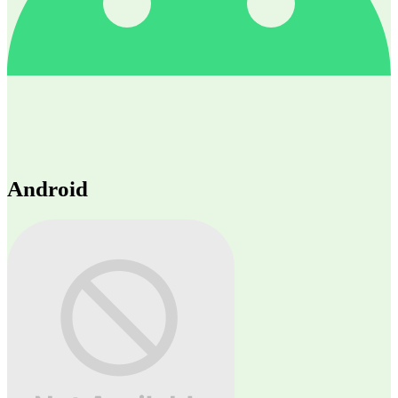
Android