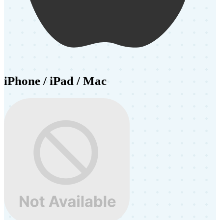
iPhone / iPad / Mac