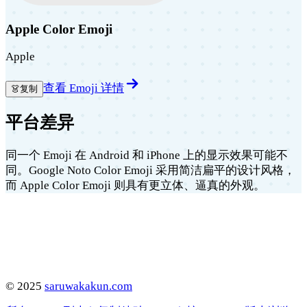
Apple Color Emoji
Apple
查看 Emoji 详情
👗
复制
平台差异
同一个 Emoji 在 Android 和 iPhone 上的显示效果可能不
同。Google Noto Color Emoji 采用简洁扁平的设计风格，
而 Apple Color Emoji 则具有更立体、逼真的外观。
©
2025
saruwakakun.com