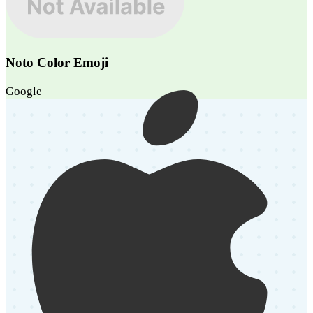
Noto Color Emoji
Google