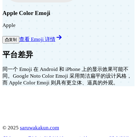
Apple Color Emoji
Apple
查看 Emoji 详情
📩
复制
平台差异
同一个 Emoji 在 Android 和 iPhone 上的显示效果可能不
同。Google Noto Color Emoji 采用简洁扁平的设计风格，
而 Apple Color Emoji 则具有更立体、逼真的外观。
©
2025
saruwakakun.com