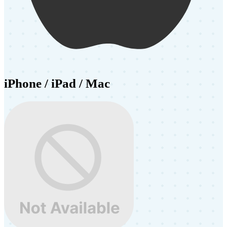
iPhone / iPad / Mac