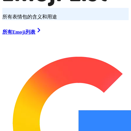
所有表情包的含义和用途
所有Emoji列表