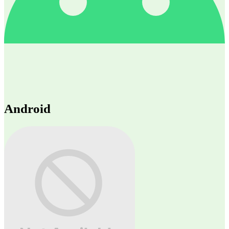
Android