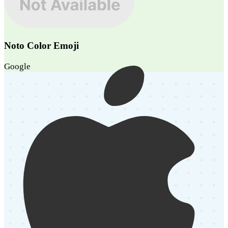
Noto Color Emoji
Google