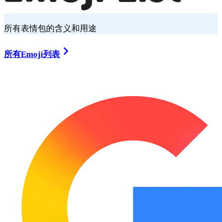
所有表情包的含义和用途
所有Emoji列表