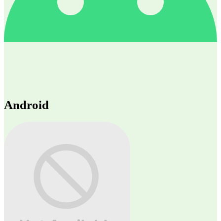
Android