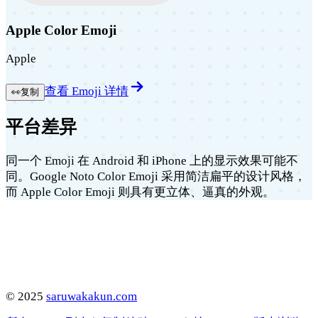
Apple Color Emoji
Apple
查看 Emoji 详情
👀
复制
平台差异
同一个 Emoji 在 Android 和 iPhone 上的显示效果可能不
同。Google Noto Color Emoji 采用简洁扁平的设计风格，
而 Apple Color Emoji 则具有更立体、逼真的外观。
©
2025
saruwakakun.com