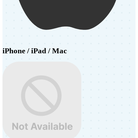
iPhone / iPad / Mac