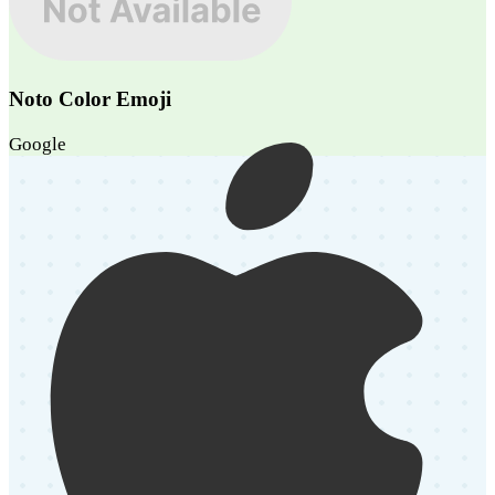
Noto Color Emoji
Google