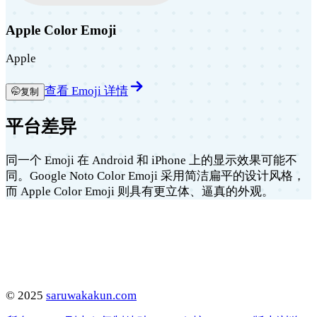
Apple Color Emoji
Apple
查看 Emoji 详情
🤭
复制
平台差异
同一个 Emoji 在 Android 和 iPhone 上的显示效果可能不
同。Google Noto Color Emoji 采用简洁扁平的设计风格，
而 Apple Color Emoji 则具有更立体、逼真的外观。
©
2025
saruwakakun.com