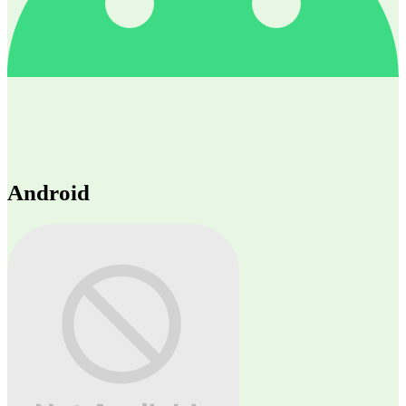
Android