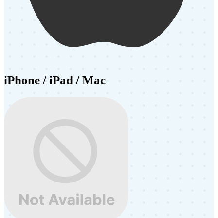
iPhone / iPad / Mac