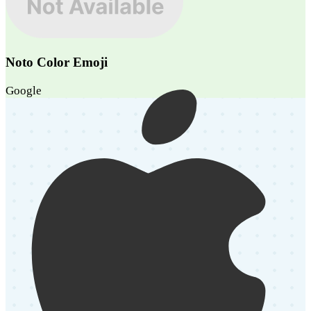
Noto Color Emoji
Google