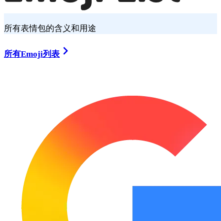
所有表情包的含义和用途
所有Emoji列表