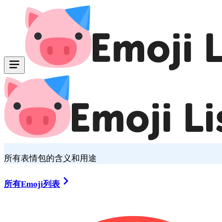
所有表情包的含义和用途
所有Emoji列表