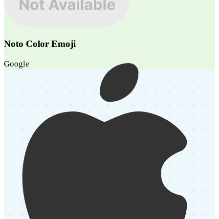
Noto Color Emoji
Google