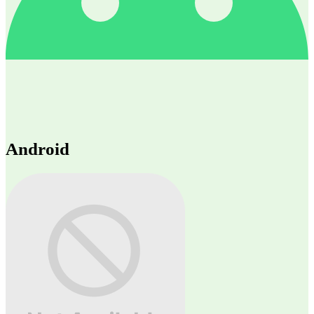
Android