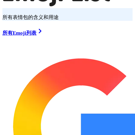
所有表情包的含义和用途
所有Emoji列表