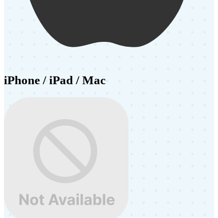
iPhone / iPad / Mac