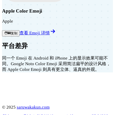
Apple Color Emoji
Apple
查看 Emoji 详情
🧑‍🚒
复制
平台差异
同一个 Emoji 在 Android 和 iPhone 上的显示效果可能不
同。Google Noto Color Emoji 采用简洁扁平的设计风格，
而 Apple Color Emoji 则具有更立体、逼真的外观。
©
2025
saruwakakun.com