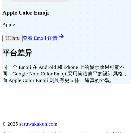
Apple Color Emoji
Apple
查看 Emoji 详情
🇮🇪
复制
平台差异
同一个 Emoji 在 Android 和 iPhone 上的显示效果可能不
同。Google Noto Color Emoji 采用简洁扁平的设计风格，
而 Apple Color Emoji 则具有更立体、逼真的外观。
©
2025
saruwakakun.com