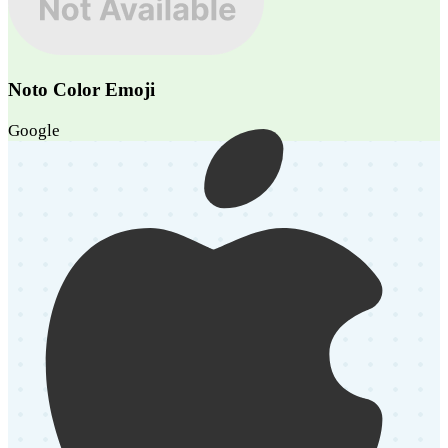
Noto Color Emoji
Google