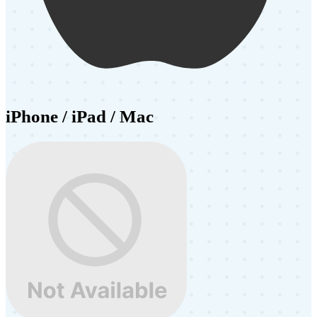
iPhone / iPad / Mac