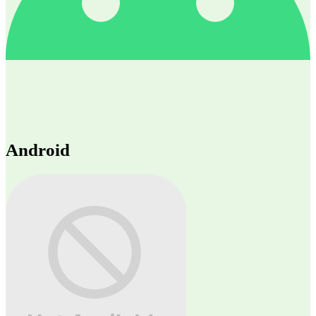
Android