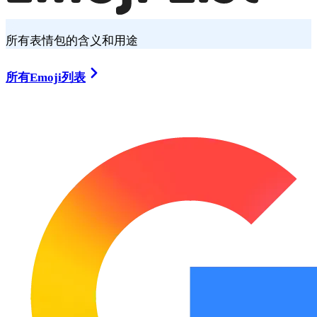
所有表情包的含义和用途
所有Emoji列表