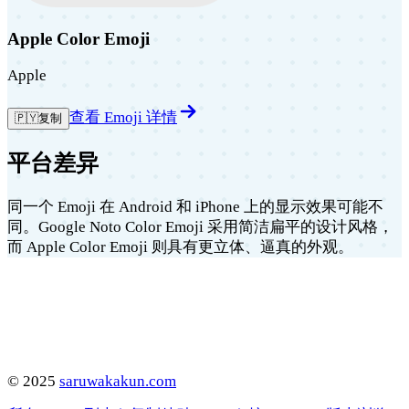
Apple Color Emoji
Apple
查看 Emoji 详情
🇵🇾
复制
平台差异
同一个 Emoji 在 Android 和 iPhone 上的显示效果可能不
同。Google Noto Color Emoji 采用简洁扁平的设计风格，
而 Apple Color Emoji 则具有更立体、逼真的外观。
©
2025
saruwakakun.com