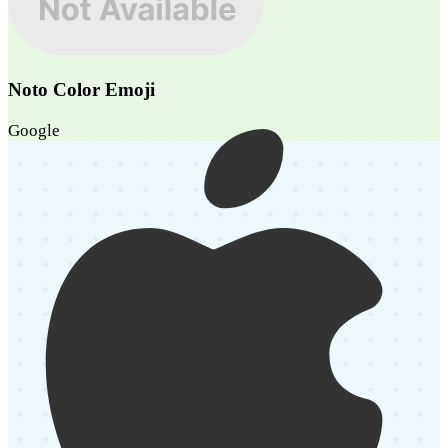
Noto Color Emoji
Google