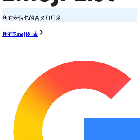
所有表情包的含义和用途
所有Emoji列表