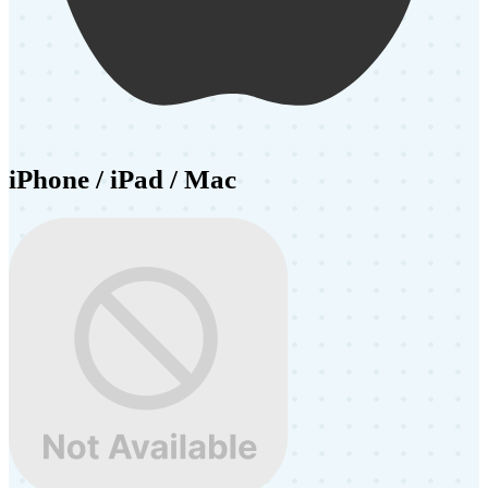
iPhone / iPad / Mac