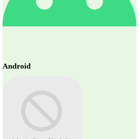
Android