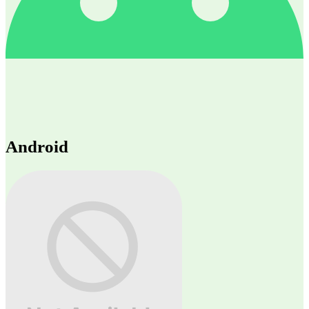
Android