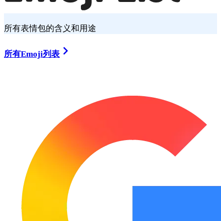
所有表情包的含义和用途
所有Emoji列表