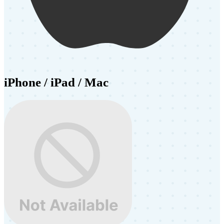
iPhone / iPad / Mac