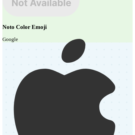
Noto Color Emoji
Google