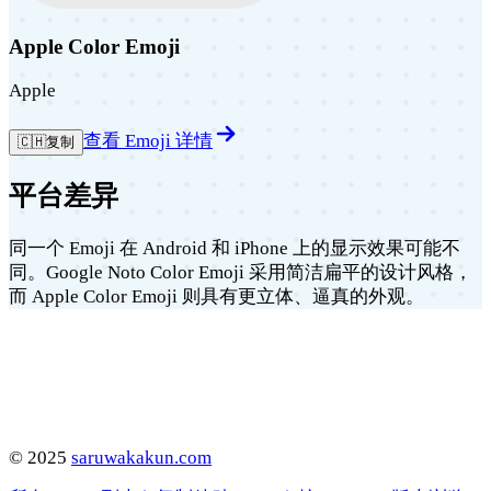
Apple Color Emoji
Apple
查看 Emoji 详情
🇨🇭
复制
平台差异
同一个 Emoji 在 Android 和 iPhone 上的显示效果可能不
同。Google Noto Color Emoji 采用简洁扁平的设计风格，
而 Apple Color Emoji 则具有更立体、逼真的外观。
©
2025
saruwakakun.com