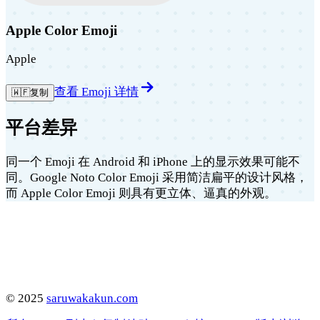
Apple Color Emoji
Apple
查看 Emoji 详情
🇼🇫
复制
平台差异
同一个 Emoji 在 Android 和 iPhone 上的显示效果可能不
同。Google Noto Color Emoji 采用简洁扁平的设计风格，
而 Apple Color Emoji 则具有更立体、逼真的外观。
©
2025
saruwakakun.com