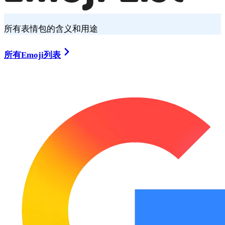
所有表情包的含义和用途
所有Emoji列表