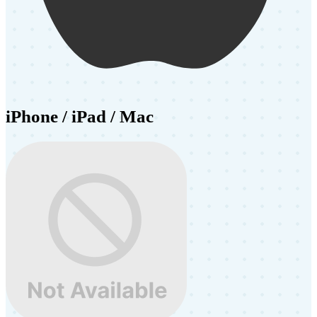
iPhone / iPad / Mac