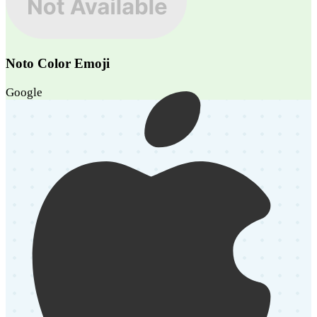
Noto Color Emoji
Google