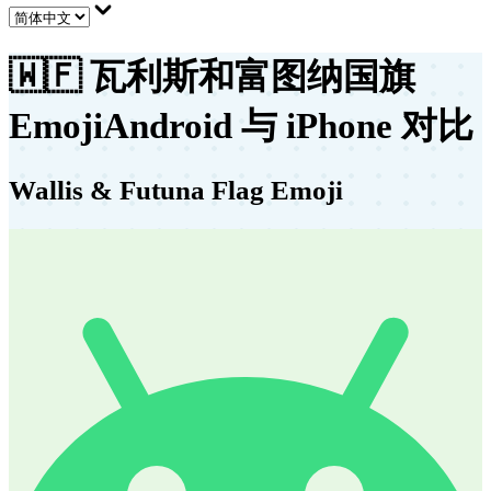
🇼🇫
瓦利斯和富图纳国旗
Emoji
Android 与 iPhone 对比
Wallis & Futuna Flag Emoji