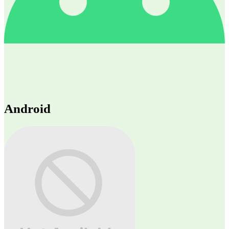
Android