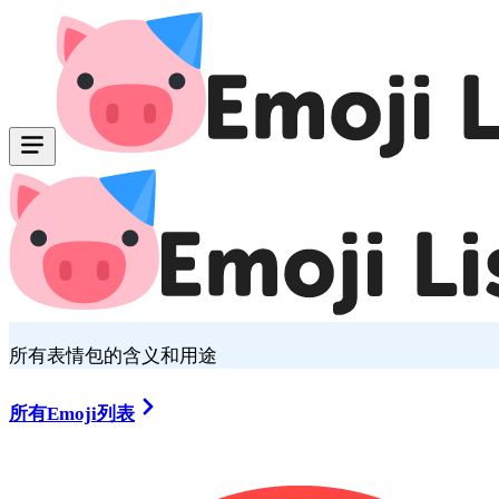
所有表情包的含义和用途
所有Emoji列表