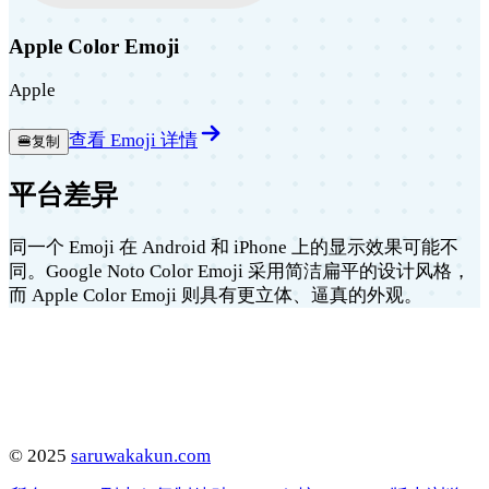
Apple Color Emoji
Apple
查看 Emoji 详情
🍔
复制
平台差异
同一个 Emoji 在 Android 和 iPhone 上的显示效果可能不
同。Google Noto Color Emoji 采用简洁扁平的设计风格，
而 Apple Color Emoji 则具有更立体、逼真的外观。
©
2025
saruwakakun.com