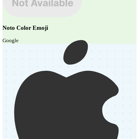
Noto Color Emoji
Google