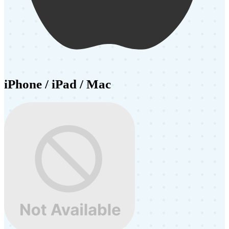
iPhone / iPad / Mac