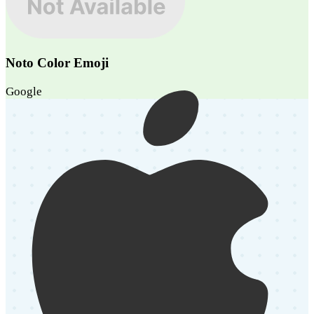
Noto Color Emoji
Google