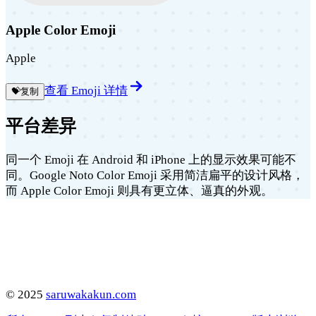
Apple Color Emoji
Apple
查看 Emoji 详情
💝
复制
平台差异
同一个 Emoji 在 Android 和 iPhone 上的显示效果可能不
同。Google Noto Color Emoji 采用简洁扁平的设计风格，
而 Apple Color Emoji 则具有更立体、逼真的外观。
©
2025
saruwakakun.com