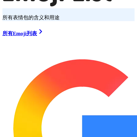
所有表情包的含义和用途
所有Emoji列表