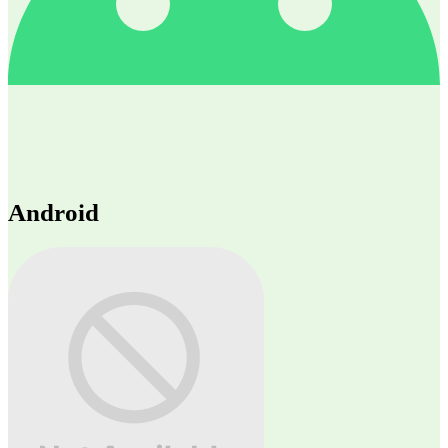
Android