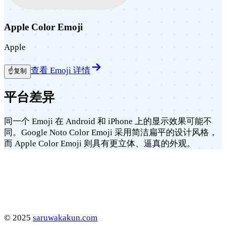
Apple Color Emoji
Apple
查看 Emoji 详情
☝️
复制
平台差异
同一个 Emoji 在 Android 和 iPhone 上的显示效果可能不
同。Google Noto Color Emoji 采用简洁扁平的设计风格，
而 Apple Color Emoji 则具有更立体、逼真的外观。
©
2025
saruwakakun.com