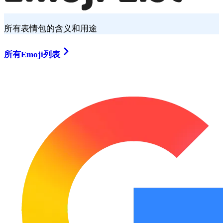
所有表情包的含义和用途
所有Emoji列表