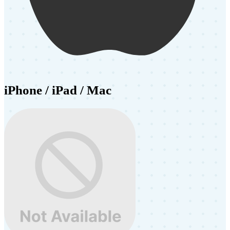
iPhone / iPad / Mac