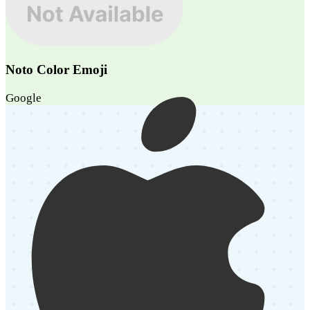
Noto Color Emoji
Google