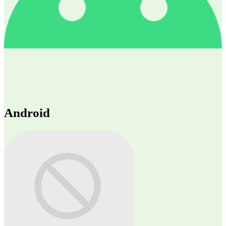
Android