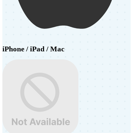
iPhone / iPad / Mac