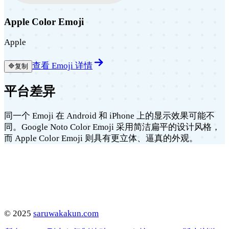
Apple Color Emoji
Apple
查看 Emoji 详情
🔷
复制
平台差异
同一个 Emoji 在 Android 和 iPhone 上的显示效果可能不
同。Google Noto Color Emoji 采用简洁扁平的设计风格，
而 Apple Color Emoji 则具有更立体、逼真的外观。
©
2025
saruwakakun.com