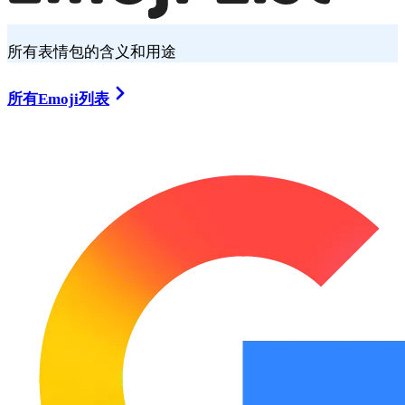
所有表情包的含义和用途
所有Emoji列表