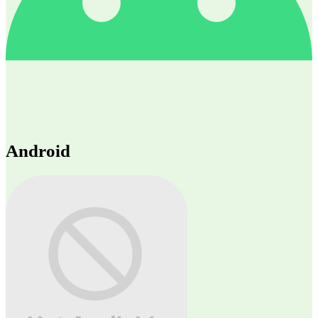
Android