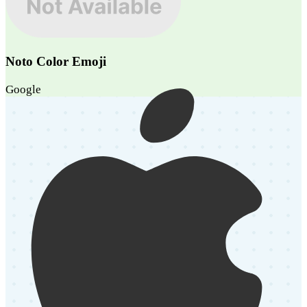
Noto Color Emoji
Google