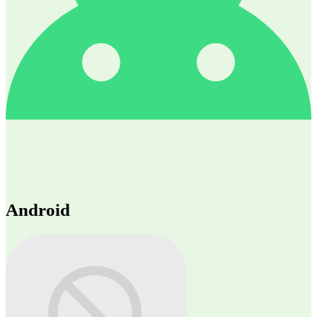
Android