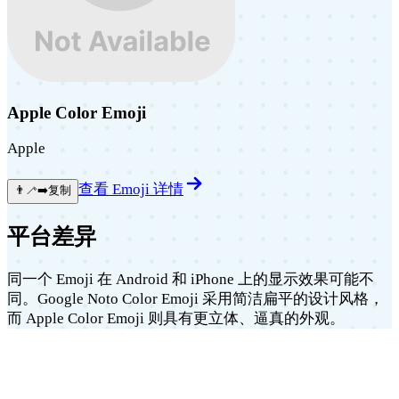
Apple Color Emoji
Apple
查看 Emoji 详情
👨‍🦯‍➡️
复制
平台差异
同一个 Emoji 在 Android 和 iPhone 上的显示效果可能不
同。Google Noto Color Emoji 采用简洁扁平的设计风格，
而 Apple Color Emoji 则具有更立体、逼真的外观。