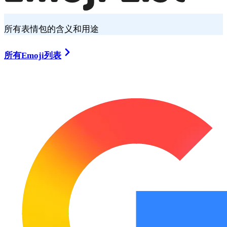
所有表情包的含义和用途
所有Emoji列表