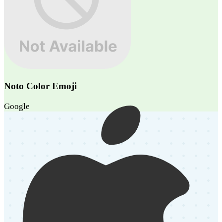
Noto Color Emoji
Google