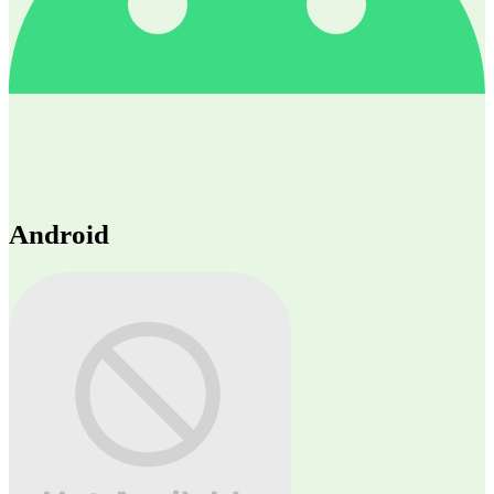
Android