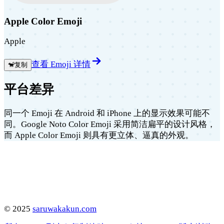
Apple Color Emoji
Apple
查看 Emoji 详情
🐒
复制
平台差异
同一个 Emoji 在 Android 和 iPhone 上的显示效果可能不
同。Google Noto Color Emoji 采用简洁扁平的设计风格，
而 Apple Color Emoji 则具有更立体、逼真的外观。
©
2025
saruwakakun.com