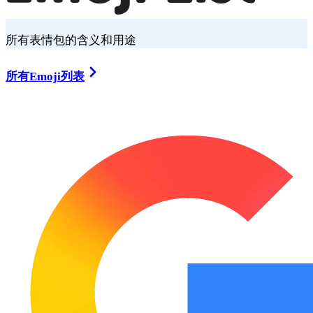
所有表情包的含义和用途
所有Emoji列表