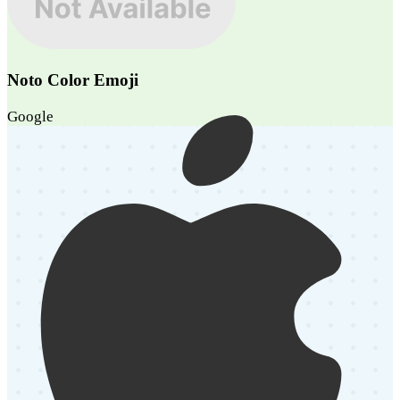
Noto Color Emoji
Google