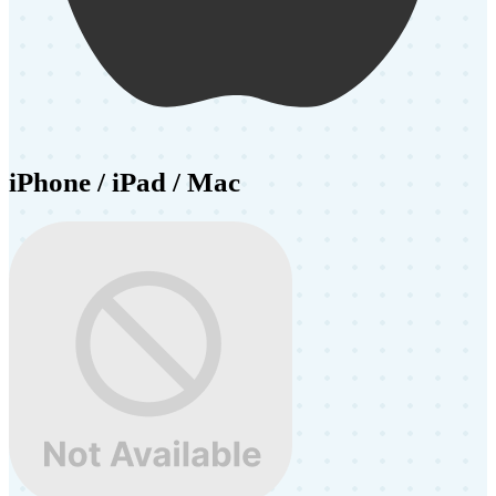
iPhone / iPad / Mac