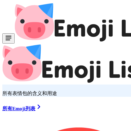
所有表情包的含义和用途
所有Emoji列表