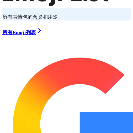
所有表情包的含义和用途
所有Emoji列表