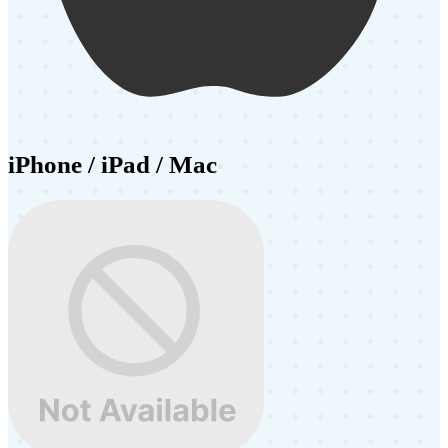
iPhone / iPad / Mac