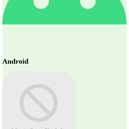
Android