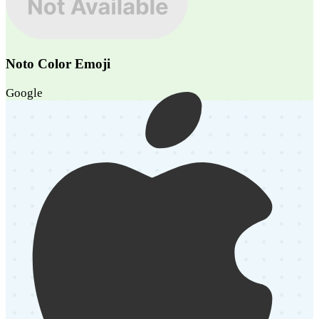
Noto Color Emoji
Google