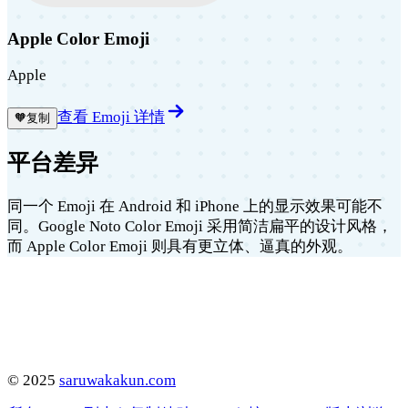
Apple Color Emoji
Apple
查看 Emoji 详情
🧡
复制
平台差异
同一个 Emoji 在 Android 和 iPhone 上的显示效果可能不
同。Google Noto Color Emoji 采用简洁扁平的设计风格，
而 Apple Color Emoji 则具有更立体、逼真的外观。
©
2025
saruwakakun.com