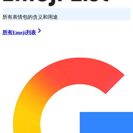
所有表情包的含义和用途
所有Emoji列表