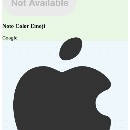
Noto Color Emoji
Google