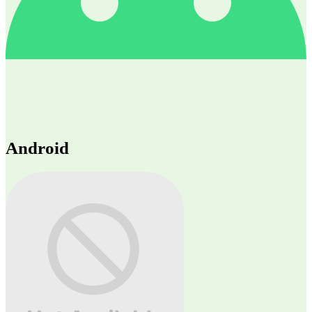
Android