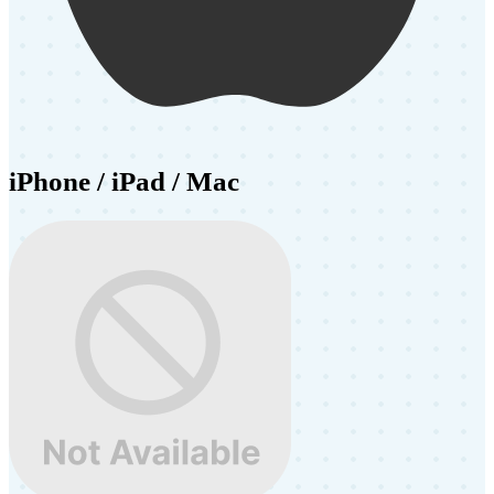
iPhone / iPad / Mac