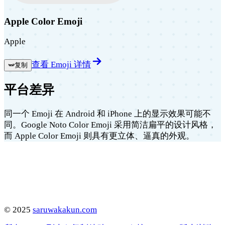
Apple Color Emoji
Apple
查看 Emoji 详情
🫛
复制
平台差异
同一个 Emoji 在 Android 和 iPhone 上的显示效果可能不
同。Google Noto Color Emoji 采用简洁扁平的设计风格，
而 Apple Color Emoji 则具有更立体、逼真的外观。
©
2025
saruwakakun.com