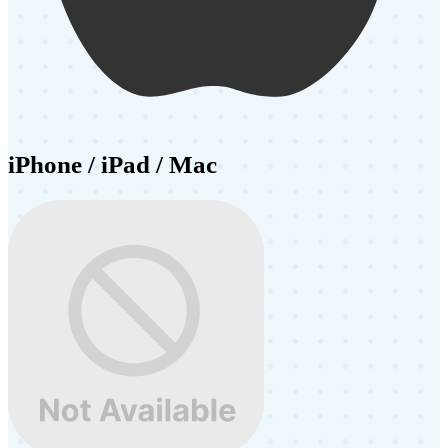
iPhone / iPad / Mac