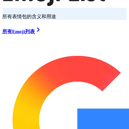
所有表情包的含义和用途
所有Emoji列表