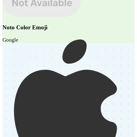
Noto Color Emoji
Google