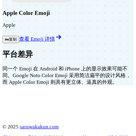
Apple Color Emoji
Apple
查看 Emoji 详情
🛌
复制
平台差异
同一个 Emoji 在 Android 和 iPhone 上的显示效果可能不
同。Google Noto Color Emoji 采用简洁扁平的设计风格，
而 Apple Color Emoji 则具有更立体、逼真的外观。
©
2025
saruwakakun.com