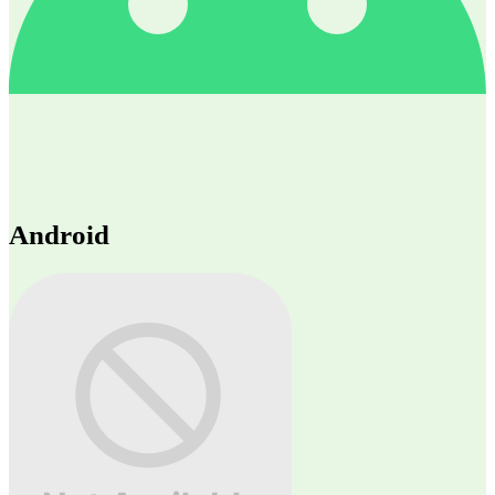
Android