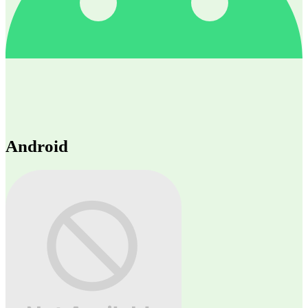
Android