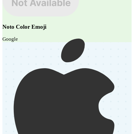
Noto Color Emoji
Google