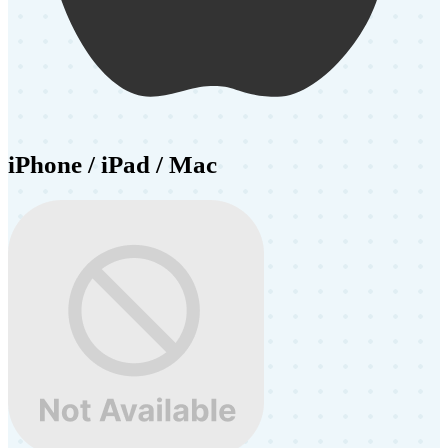
iPhone / iPad / Mac