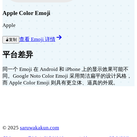
Apple Color Emoji
Apple
查看 Emoji 详情
🫄
复制
平台差异
同一个 Emoji 在 Android 和 iPhone 上的显示效果可能不
同。Google Noto Color Emoji 采用简洁扁平的设计风格，
而 Apple Color Emoji 则具有更立体、逼真的外观。
©
2025
saruwakakun.com