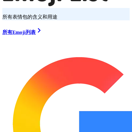
所有表情包的含义和用途
所有Emoji列表