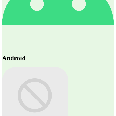
Android