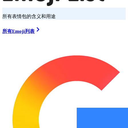
所有表情包的含义和用途
所有Emoji列表