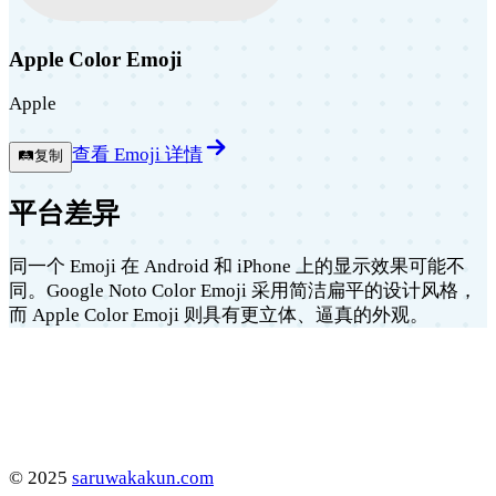
Apple Color Emoji
Apple
查看 Emoji 详情
🛤️
复制
平台差异
同一个 Emoji 在 Android 和 iPhone 上的显示效果可能不
同。Google Noto Color Emoji 采用简洁扁平的设计风格，
而 Apple Color Emoji 则具有更立体、逼真的外观。
©
2025
saruwakakun.com