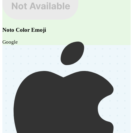
Noto Color Emoji
Google