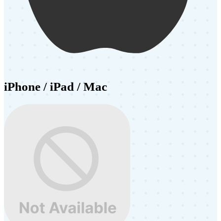
iPhone / iPad / Mac