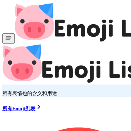
所有表情包的含义和用途
所有Emoji列表