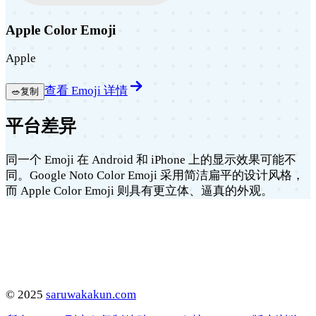
Apple Color Emoji
Apple
查看 Emoji 详情
🥗
复制
平台差异
同一个 Emoji 在 Android 和 iPhone 上的显示效果可能不
同。Google Noto Color Emoji 采用简洁扁平的设计风格，
而 Apple Color Emoji 则具有更立体、逼真的外观。
©
2025
saruwakakun.com