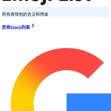
所有表情包的含义和用途
所有Emoji列表