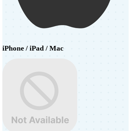
iPhone / iPad / Mac