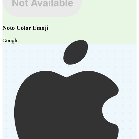
Noto Color Emoji
Google