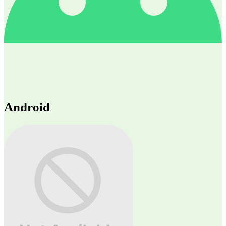
Android