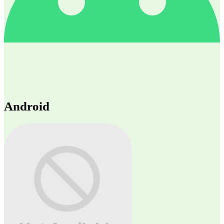
Android