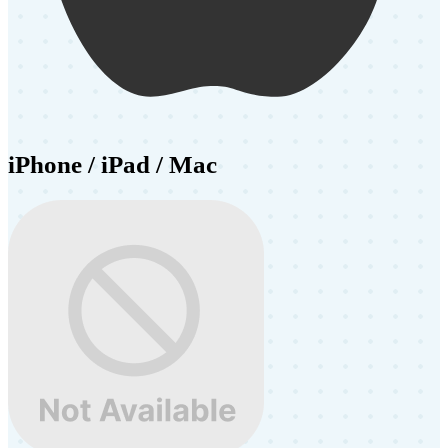
iPhone / iPad / Mac