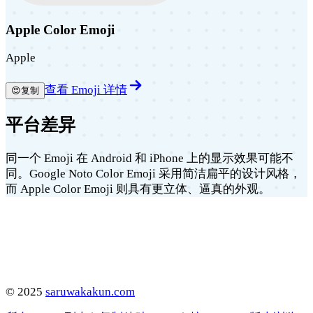
Apple Color Emoji
Apple
查看 Emoji 详情
😍
复制
平台差异
同一个 Emoji 在 Android 和 iPhone 上的显示效果可能不
同。Google Noto Color Emoji 采用简洁扁平的设计风格，
而 Apple Color Emoji 则具有更立体、逼真的外观。
©
2025
saruwakakun.com