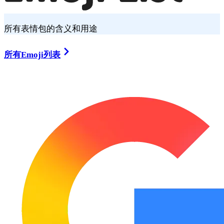
所有表情包的含义和用途
所有Emoji列表