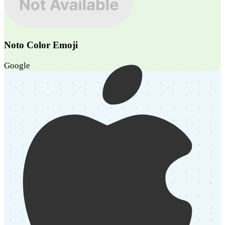
Noto Color Emoji
Google