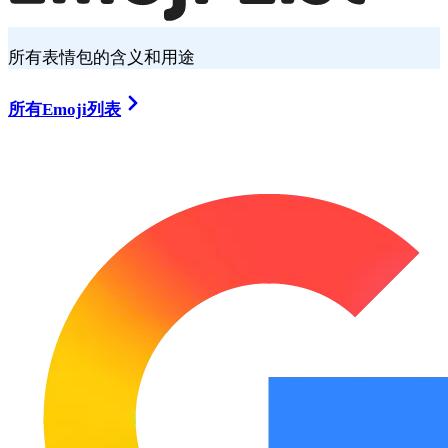
所有表情包的含义和用途
所有Emoji列表