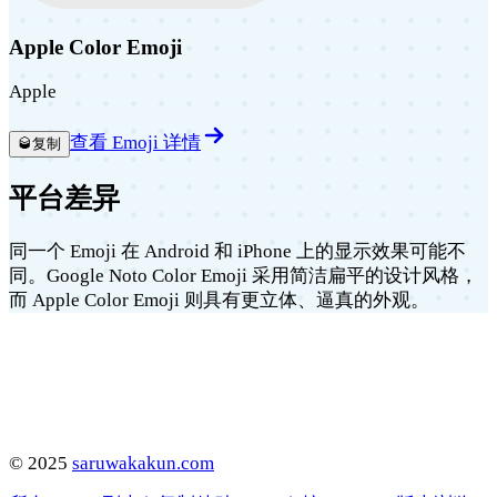
Apple Color Emoji
Apple
查看 Emoji 详情
🥃
复制
平台差异
同一个 Emoji 在 Android 和 iPhone 上的显示效果可能不
同。Google Noto Color Emoji 采用简洁扁平的设计风格，
而 Apple Color Emoji 则具有更立体、逼真的外观。
©
2025
saruwakakun.com