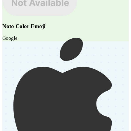
Noto Color Emoji
Google