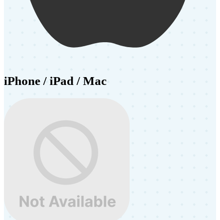
iPhone / iPad / Mac