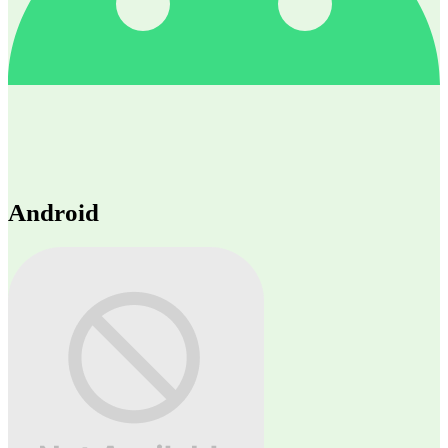
Android