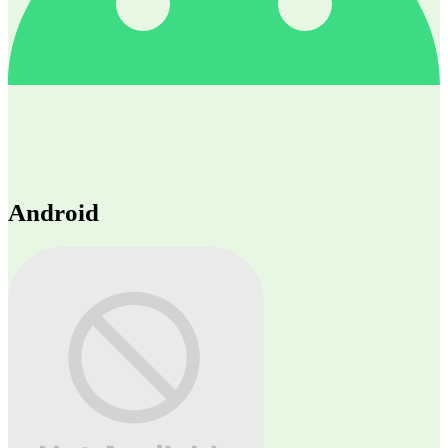
Android