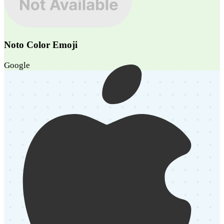
Noto Color Emoji
Google