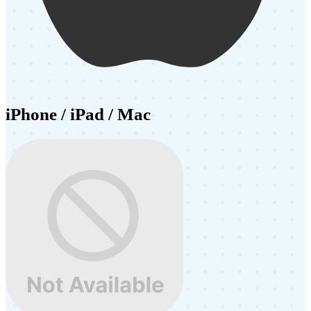
iPhone / iPad / Mac