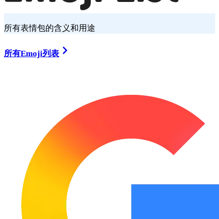
所有表情包的含义和用途
所有Emoji列表