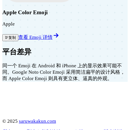
Apple Color Emoji
Apple
查看 Emoji 详情
🦃
复制
平台差异
同一个 Emoji 在 Android 和 iPhone 上的显示效果可能不
同。Google Noto Color Emoji 采用简洁扁平的设计风格，
而 Apple Color Emoji 则具有更立体、逼真的外观。
©
2025
saruwakakun.com