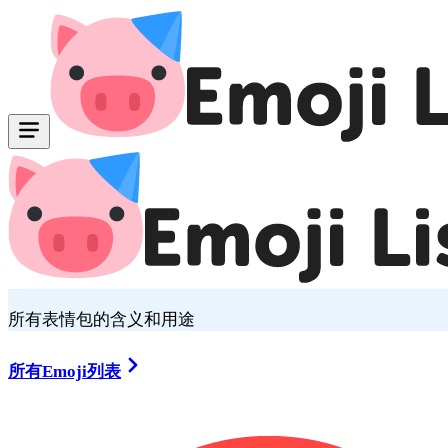
所有表情包的含义和用途
所有Emoji列表