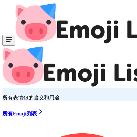
所有表情包的含义和用途
所有Emoji列表