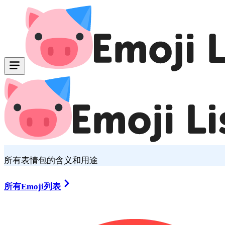
所有表情包的含义和用途
所有Emoji列表