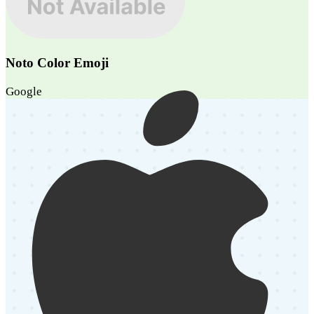
Noto Color Emoji
Google