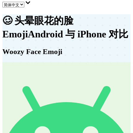
🥴
头晕眼花的脸
Emoji
Android 与 iPhone 对比
Woozy Face Emoji