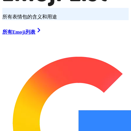
所有表情包的含义和用途
所有Emoji列表