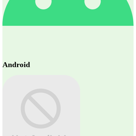
Android