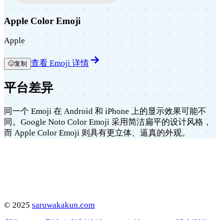
Apple Color Emoji
Apple
查看 Emoji 详情
🥴
复制
平台差异
同一个 Emoji 在 Android 和 iPhone 上的显示效果可能不
同。Google Noto Color Emoji 采用简洁扁平的设计风格，
而 Apple Color Emoji 则具有更立体、逼真的外观。
©
2025
saruwakakun.com