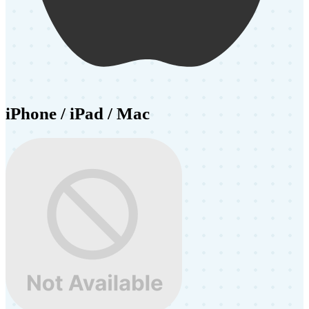
iPhone / iPad / Mac