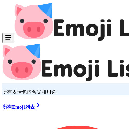
所有表情包的含义和用途
所有Emoji列表