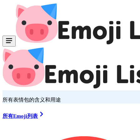
所有表情包的含义和用途
所有Emoji列表