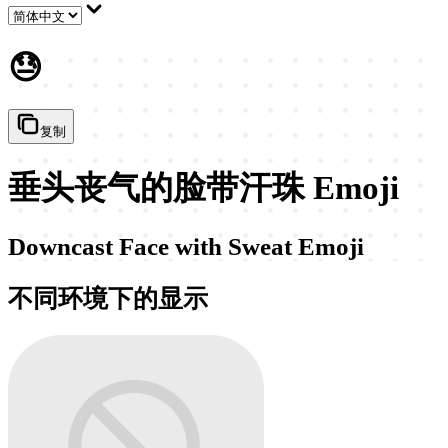
😓
复制
垂头丧气的脸带汗珠 Emoji
Downcast Face with Sweat Emoji
不同环境下的显示