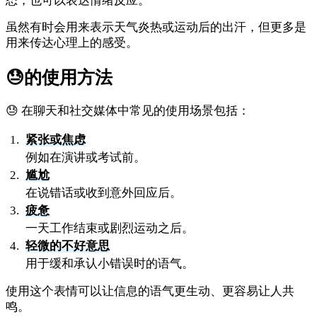
态，也可以表达情绪反应。
虽然有时会用来表示天气炎热或运动后的出汗，但更多是
用来传达心理上的感受。
😓
的使用方法
😓 在聊天和社交媒体中常见的使用场景包括：
紧张或焦虑
例如在演讲或考试前。
尴尬
在说错话或收到意外回应后。
疲惫
一天工作结束或剧烈运动之后。
轻微的不好意思
用于缓和承认小错误时的语气。
使用这个表情可以让信息的语气更生动、更容易让人共
鸣。