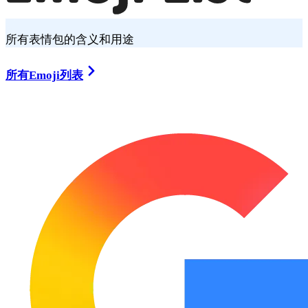
所有表情包的含义和用途
所有Emoji列表