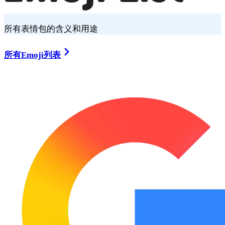
所有表情包的含义和用途
所有Emoji列表