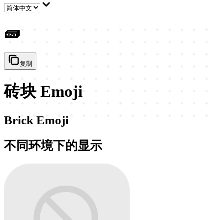
🧱
复制
砖块 Emoji
Brick Emoji
不同环境下的显示