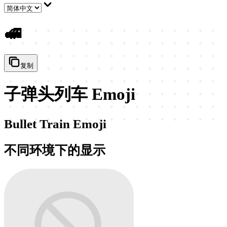
🚅
复制
子弹头列车 Emoji
Bullet Train Emoji
不同环境下的显示