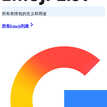
所有表情包的含义和用途
所有Emoji列表