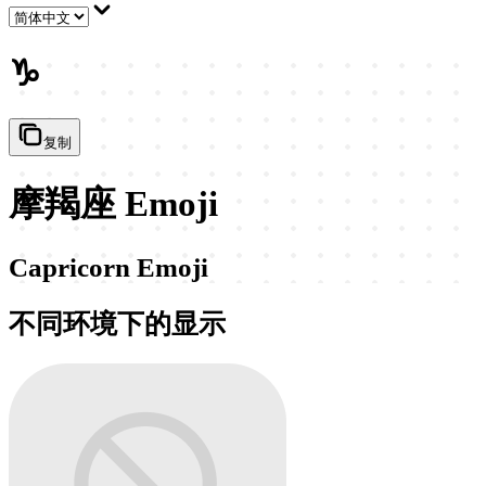
♑
复制
摩羯座 Emoji
Capricorn Emoji
不同环境下的显示