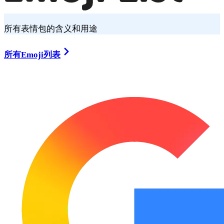
所有表情包的含义和用途
所有Emoji列表