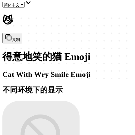
😼
复制
得意地笑的猫 Emoji
Cat With Wry Smile Emoji
不同环境下的显示