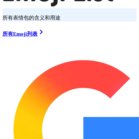
所有表情包的含义和用途
所有Emoji列表