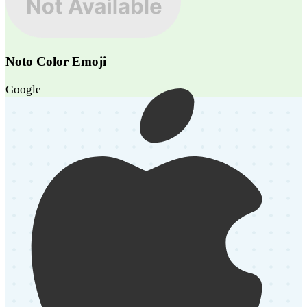
Noto Color Emoji
Google