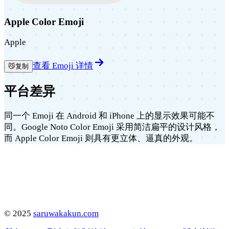
Apple Color Emoji
Apple
查看 Emoji 详情
😼
复制
平台差异
同一个 Emoji 在 Android 和 iPhone 上的显示效果可能不
同。Google Noto Color Emoji 采用简洁扁平的设计风格，
而 Apple Color Emoji 则具有更立体、逼真的外观。
©
2025
saruwakakun.com