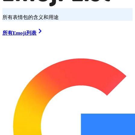
所有表情包的含义和用途
所有Emoji列表