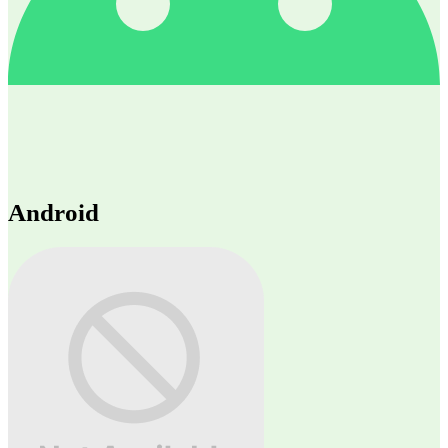
Android