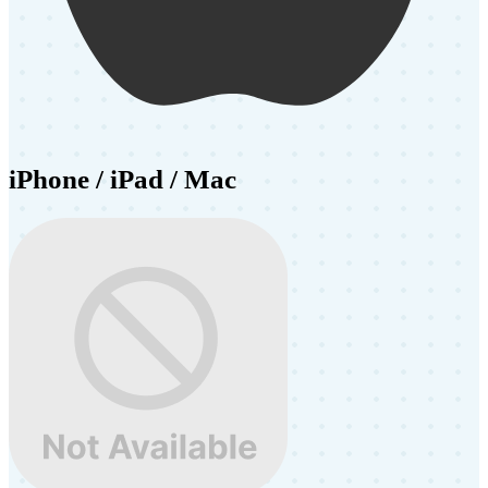
iPhone / iPad / Mac