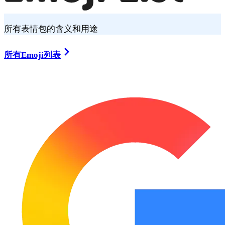
所有表情包的含义和用途
所有Emoji列表