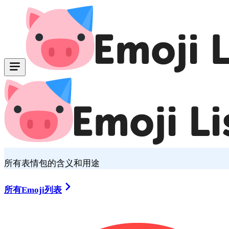
所有表情包的含义和用途
所有Emoji列表